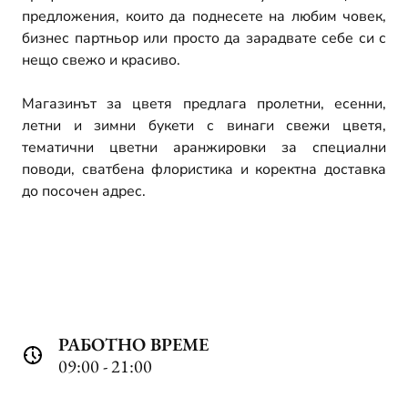
предложения, които да поднесете на любим човек,
бизнес партньор или просто да зарадвате себе си с
нещо свежо и красиво.
Магазинът за цветя предлага пролетни, есенни,
летни и зимни букети с винаги свежи цветя,
тематични цветни аранжировки за специални
поводи, сватбена флористика и коректна доставка
до посочен адрес.
РАБОТНО ВРЕМЕ
09:00 - 21:00