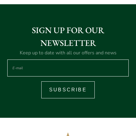
SIGN UP FOR OUR
NEWSLETTER
Keep up to date with all our offers and news