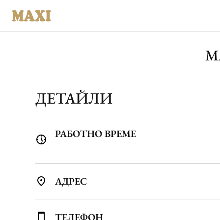
М
ДЕТАЙЛИ
РАБОТНО ВРЕМЕ
АДРЕС
ТЕЛЕФОН